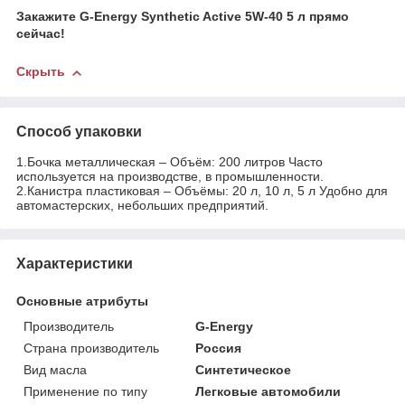
Закажите G-Energy Synthetic Active 5W-40 5 л прямо
сейчас!
Скрыть
Способ упаковки
1.Бочка металлическая – Объём: 200 литров Часто
используется на производстве, в промышленности.
2.Канистра пластиковая – Объёмы: 20 л, 10 л, 5 л Удобно для
автомастерских, небольших предприятий.
Характеристики
Основные атрибуты
Производитель
G-Energy
Страна производитель
Россия
Вид масла
Синтетическое
Применение по типу
Легковые автомобили