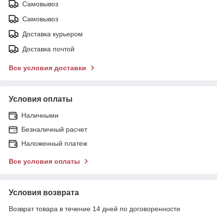
Самовывоз
Самовывоз
Доставка курьером
Доставка почтой
Все условия доставки
Условия оплаты
Наличными
Безналичный расчет
Наложенный платеж
Все условия оплаты
Условия возврата
Возврат товара в течение 14 дней по договоренности