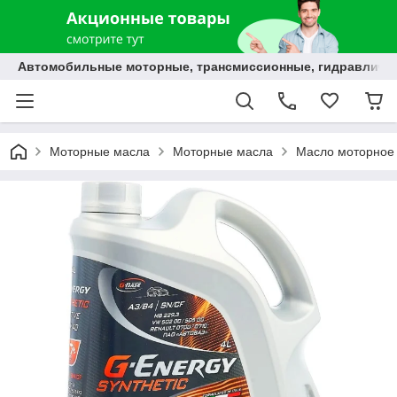
Автомобильные моторные, трансмиссионные, гидравлически
Моторные масла
Моторные масла
Масло моторное