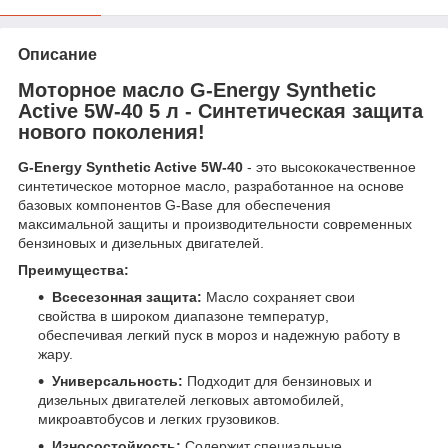
Описание
Моторное масло G-Energy Synthetic
Active 5W-40 5 л - Синтетическая защита
нового поколения!
G-Energy Synthetic Active 5W-40
- это высококачественное
синтетическое моторное масло, разработанное на основе
базовых компонентов G-Base для обеспечения
максимальной защиты и производительности современных
бензиновых и дизельных двигателей.
Преимущества:
Всесезонная защита:
Масло сохраняет свои
свойства в широком диапазоне температур,
обеспечивая легкий пуск в мороз и надежную работу в
жару.
Универсальность:
Подходит для бензиновых и
дизельных двигателей легковых автомобилей,
микроавтобусов и легких грузовиков.
Износостойкость:
Содержит специальные