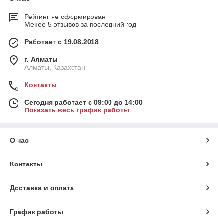
Рейтинг не сформирован
Менее 5 отзывов за последний год
Работает с 19.08.2018
г. Алматы
Алматы, Казахстан
Контакты
Сегодня работает с 09:00 до 14:00
Показать весь график работы
О нас
Контакты
Доставка и оплата
График работы