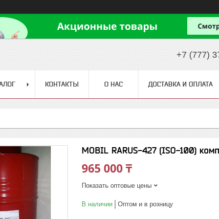
+7 (777) 3
АЛОГ
КОНТАКТЫ
О НАС
ДОСТАВКА И ОПЛАТА
MOBIL RARUS-427 (ISO-100) ком
965 000 ₸
Показать оптовые цены
В наличии
Оптом и в розницу