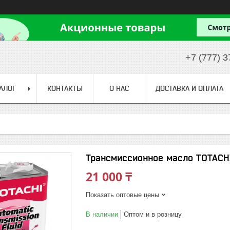
+7 (777) 3
АЛОГ
КОНТАКТЫ
О НАС
ДОСТАВКА И ОПЛАТА
Трансмиссионное масло TOTACHI
21 000 ₸
Показать оптовые цены
В наличии
Оптом и в розницу