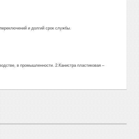
переключений и долгий срок службы.
водстве, в промышленности. 2.Канистра пластиковая –