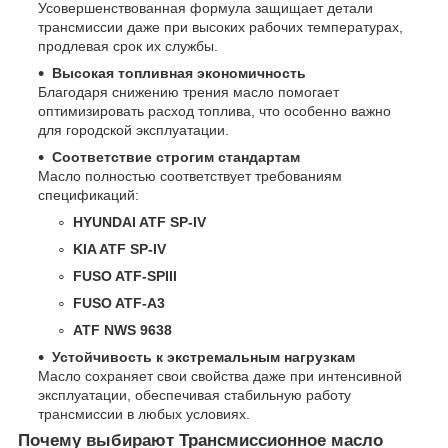
Усовершенствованная формула защищает детали
трансмиссии даже при высоких рабочих температурах,
продлевая срок их службы.
Высокая топливная экономичность
Благодаря снижению трения масло помогает
оптимизировать расход топлива, что особенно важно
для городской эксплуатации.
Соответствие строгим стандартам
Масло полностью соответствует требованиям
спецификаций:
HYUNDAI ATF SP-IV
KIA ATF SP-IV
FUSO ATF-SPIII
FUSO ATF-A3
ATF NWS 9638
Устойчивость к экстремальным нагрузкам
Масло сохраняет свои свойства даже при интенсивной
эксплуатации, обеспечивая стабильную работу
трансмиссии в любых условиях.
Почему выбирают Трансмиссионное масло