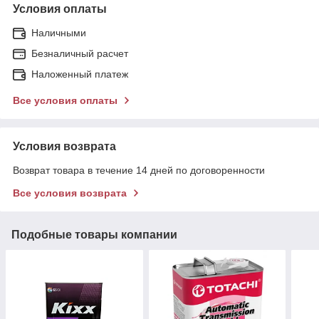
Условия оплаты
Наличными
Безналичный расчет
Наложенный платеж
Все условия оплаты
Условия возврата
Возврат товара в течение 14 дней по договоренности
Все условия возврата
Подобные товары компании