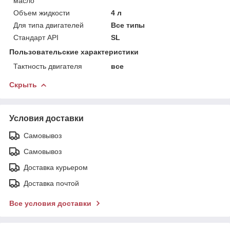
масло
Объем жидкости
4 л
Для типа двигателей
Все типы
Стандарт API
SL
Пользовательские характеристики
Тактность двигателя
все
Скрыть
Условия доставки
Самовывоз
Самовывоз
Доставка курьером
Доставка почтой
Все условия доставки