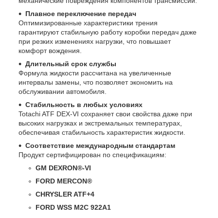
механические повреждения компонентов трансмиссии.
Плавное переключение передач
Оптимизированные характеристики трения
гарантируют стабильную работу коробки передач даже
при резких изменениях нагрузки, что повышает
комфорт вождения.
Длительный срок службы
Формула жидкости рассчитана на увеличенные
интервалы замены, что позволяет экономить на
обслуживании автомобиля.
Стабильность в любых условиях
Totachi ATF DEX-VI сохраняет свои свойства даже при
высоких нагрузках и экстремальных температурах,
обеспечивая стабильность характеристик жидкости.
Соответствие международным стандартам
Продукт сертифицирован по спецификациям:
GM DEXRON®-VI
FORD MERCON®
CHRYSLER ATF+4
FORD WSS M2C 922A1