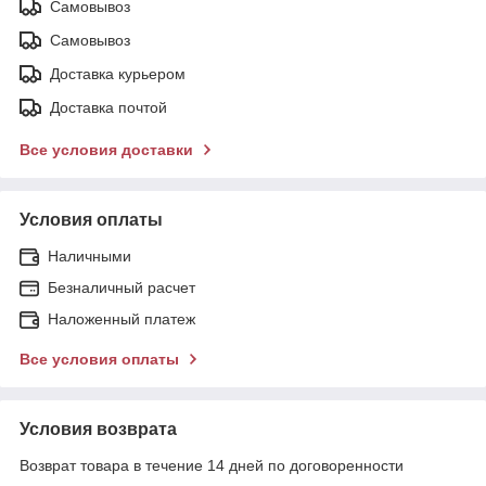
Самовывоз
Самовывоз
Доставка курьером
Доставка почтой
Все условия доставки
Условия оплаты
Наличными
Безналичный расчет
Наложенный платеж
Все условия оплаты
Условия возврата
Возврат товара в течение 14 дней по договоренности