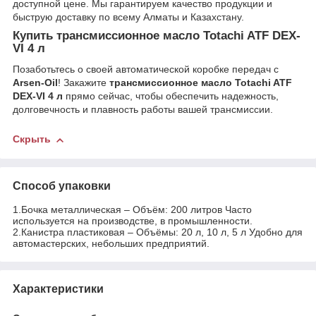
доступной цене. Мы гарантируем качество продукции и
быструю доставку по всему Алматы и Казахстану.
Купить трансмиссионное масло Totachi ATF DEX-
VI 4 л
Позаботьтесь о своей автоматической коробке передач с
Arsen-Oil
! Закажите
трансмиссионное масло Totachi ATF
DEX-VI 4 л
прямо сейчас, чтобы обеспечить надежность,
долговечность и плавность работы вашей трансмиссии.
Скрыть
Способ упаковки
1.Бочка металлическая – Объём: 200 литров Часто
используется на производстве, в промышленности.
2.Канистра пластиковая – Объёмы: 20 л, 10 л, 5 л Удобно для
автомастерских, небольших предприятий.
Характеристики