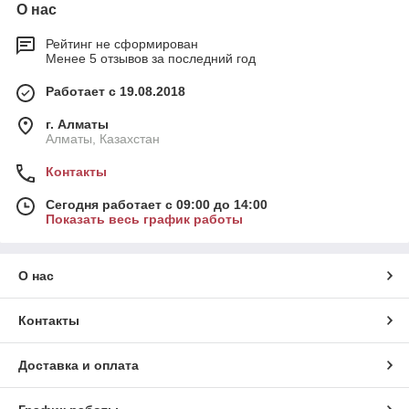
О нас
Рейтинг не сформирован
Менее 5 отзывов за последний год
Работает с 19.08.2018
г. Алматы
Алматы, Казахстан
Контакты
Сегодня работает с 09:00 до 14:00
Показать весь график работы
О нас
Контакты
Доставка и оплата