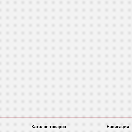
Каталог товаров
Навигация