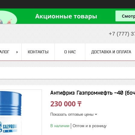
+7 (777) 3
АЛОГ
КОНТАКТЫ
О НАС
ДОСТАВКА И ОПЛАТА
Антифриз Газпромнефть -40 (боч
230 000 ₸
Показать оптовые цены
В наличии
Оптом и в розницу