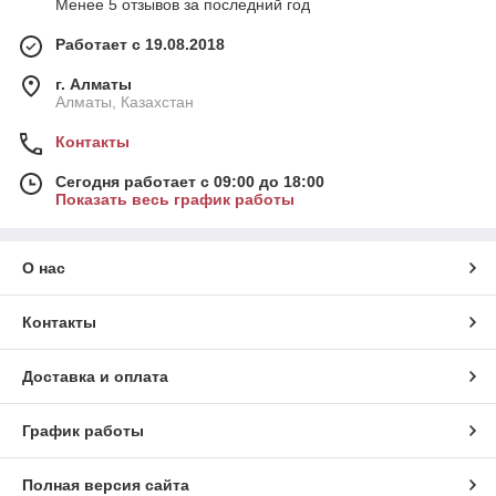
Менее 5 отзывов за последний год
Работает с 19.08.2018
г. Алматы
Алматы, Казахстан
Контакты
Сегодня работает с 09:00 до 18:00
Показать весь график работы
О нас
Контакты
Доставка и оплата
График работы
Полная версия сайта