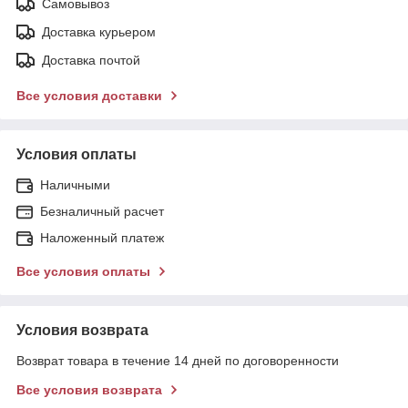
Самовывоз
Доставка курьером
Доставка почтой
Все условия доставки
Условия оплаты
Наличными
Безналичный расчет
Наложенный платеж
Все условия оплаты
Условия возврата
Возврат товара в течение 14 дней по договоренности
Все условия возврата