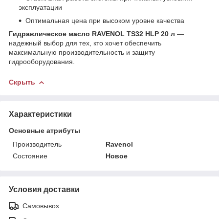
эксплуатации
Оптимальная цена при высоком уровне качества
Гидравлическое масло RAVENOL TS32 HLP 20 л
—
надежный выбор для тех, кто хочет обеспечить
максимальную производительность и защиту
гидрооборудования.
Скрыть
Характеристики
Основные атрибуты
Производитель
Ravenol
Состояние
Новое
Условия доставки
Самовывоз