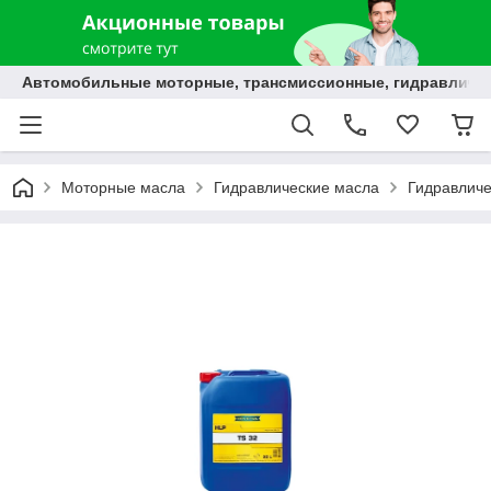
Автомобильные моторные, трансмиссионные, гидравлически
Моторные масла
Гидравлические масла
Гидравличе