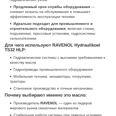
Продленный срок службы оборудования
—
снижает затраты на обслуживание и повышает
эффективность эксплуатации техники.
Идеально подходит для промышленного и
строительного оборудования
, включая станки,
подъемники, прессовые установки, гидросистемы
сельхозтехники.
Для чего используют RAVENOL Hydraulikoel
TS32 HLP:
Гидравлические системы с высокими требованиями к
качеству масла
Гидроприводы промышленного оборудования
Мобильная техника: экскаваторы, погрузчики,
тракторы
Станочное производство и точные механизмы
Почему выбирают именно это масло:
Производитель
RAVENOL
— один из лидеров
мирового рынка смазочных материалов
Стабильная работа системы при тяжелых условиях