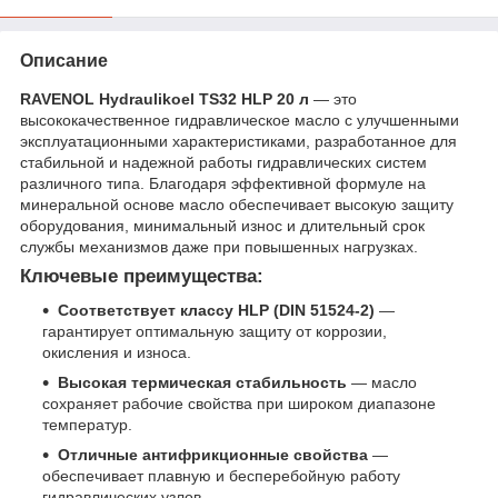
Описание
RAVENOL Hydraulikoel TS32 HLP 20 л
— это
высококачественное гидравлическое масло с улучшенными
эксплуатационными характеристиками, разработанное для
стабильной и надежной работы гидравлических систем
различного типа. Благодаря эффективной формуле на
минеральной основе масло обеспечивает высокую защиту
оборудования, минимальный износ и длительный срок
службы механизмов даже при повышенных нагрузках.
Ключевые преимущества:
Соответствует классу HLP (DIN 51524-2)
—
гарантирует оптимальную защиту от коррозии,
окисления и износа.
Высокая термическая стабильность
— масло
сохраняет рабочие свойства при широком диапазоне
температур.
Отличные антифрикционные свойства
—
обеспечивает плавную и бесперебойную работу
гидравлических узлов.