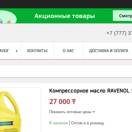
+7 (777) 3
АЛОГ
КОНТАКТЫ
О НАС
ДОСТАВКА И ОПЛАТА
Компрессорное масло RAVENOL K
27 000 ₸
Показать оптовые цены
В наличии
Оптом и в розницу