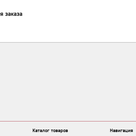
я заказа
Каталог товаров
Навигация