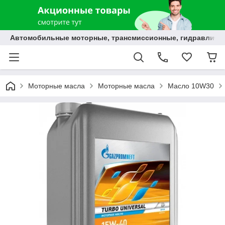
Автомобильные моторные, трансмиссионные, гидравлически
Моторные масла
Моторные масла
Масло 10W30