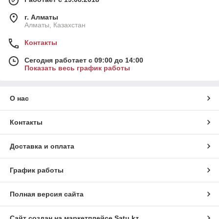
г. Алматы
Алматы, Казахстан
Контакты
Сегодня работает с 09:00 до 14:00
Показать весь график работы
О нас
Контакты
Доставка и оплата
График работы
Полная версия сайта
Сайт создан на маркетплейсе
Satu.kz