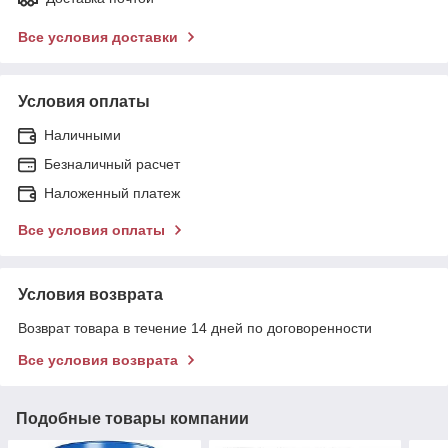
Все условия доставки
Условия оплаты
Наличными
Безналичный расчет
Наложенный платеж
Все условия оплаты
Условия возврата
Возврат товара в течение 14 дней по договоренности
Все условия возврата
Подобные товары компании