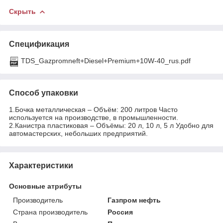
Скрыть
Спецификация
TDS_Gazpromneft+Diesel+Premium+10W-40_rus.pdf
Способ упаковки
1.Бочка металлическая – Объём: 200 литров Часто
используется на производстве, в промышленности.
2.Канистра пластиковая – Объёмы: 20 л, 10 л, 5 л Удобно для
автомастерских, небольших предприятий.
Характеристики
Основные атрибуты
Производитель
Газпром нефть
Страна производитель
Россия