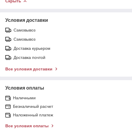
Скрыть
Условия доставки
Самовывоз
Самовывоз
Доставка курьером
Доставка почтой
Все условия доставки
Условия оплаты
Наличными
Безналичный расчет
Наложенный платеж
Все условия оплаты