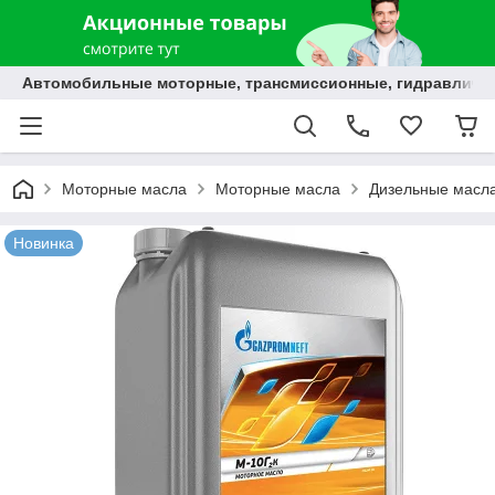
Автомобильные моторные, трансмиссионные, гидравлически
Моторные масла
Моторные масла
Дизельные масл
Новинка