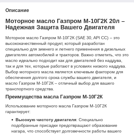
Описание
Моторное масло Газпром М-10Г2К 20л –
Надежная Защита Вашего Двигателя
Моторное масло Газпром М-10Г2К (SAE 30, API CC) – это
высококачественный продукт, который разработан
специально для зимнего и летнего применения в дизельных
двигателях автомобилей и тракторов. Важно отметить, что это
масло идеально подходит как для двигателей без наддува,
так и для тех, которые работают в условиях низкого наддува.
Выбор моторного масла является ключевым фактором для
обеспечения долгого срока службы вашего двигателя, и
масло Газпром М-10Г2К – отличный выбор для вашего
транспортного средства.
Преимущества масла Газпром М-10Г2К
Использование моторного масла Газпром М-10Г2К
гарантирует:
Высокую чистоту двигателя
: Специально
подобранные присадки предотвращают образование
нагара, что способствует долговечности работы вашего