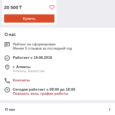
20 500
₸
Купить
О нас
Рейтинг не сформирован
Менее 5 отзывов за последний год
Работает с 19.08.2018
г. Алматы
Алматы, Казахстан
Контакты
Сегодня работает с 09:00 до 18:00
Показать весь график работы
О нас