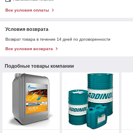
Все условия оплаты
Условия возврата
Возврат товара в течение 14 дней по договоренности
Все условия возврата
Подобные товары компании