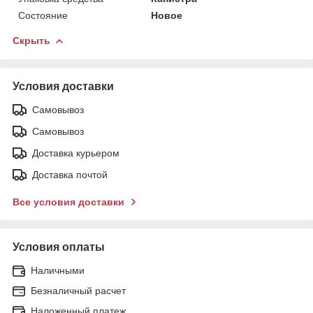
Состояние
Новое
Скрыть
Условия доставки
Самовывоз
Самовывоз
Доставка курьером
Доставка почтой
Все условия доставки
Условия оплаты
Наличными
Безналичный расчет
Наложенный платеж