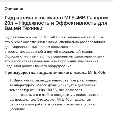
Описание
Гидравлическое масло МГЕ-46В Газпром
20л – Надежность и Эффективность для
Вашей Техники
Гидравлическое масло МГЕ-46В от компании «Arsen-Oil» –
это высококачественная смазка, специально разработанная
для гидравлических систем сельскохозяйственной,
строительно-дорожной и другой специальной техники.
Обладая отличными эксплуатационными характеристиками,
это масло станет идеальным выбором для обеспечения
надежной работы вашего оборудования.
Преимущества гидравлического масла МГЕ-46В
Высокая производительность при различных
температурах
: Масло функционирует в диапазоне
температур от -10 до +80 °C, что позволяет
использовать его в любых погодных условиях, включая
экстремальные. Это делает МГЕ-46В идеальным
решением для работы в тяжелых эксплуатационных
условиях.