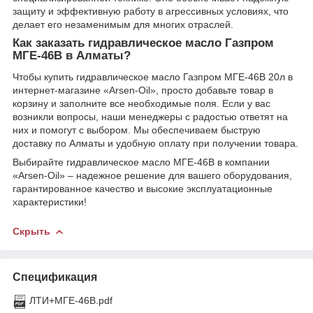
защиту и эффективную работу в агрессивных условиях, что
делает его незаменимым для многих отраслей.
Как заказать гидравлическое масло Газпром
МГЕ-46В в Алматы?
Чтобы купить гидравлическое масло Газпром МГЕ-46В 20л в
интернет-магазине «Arsen-Oil», просто добавьте товар в
корзину и заполните все необходимые поля. Если у вас
возникли вопросы, наши менеджеры с радостью ответят на
них и помогут с выбором. Мы обеспечиваем быструю
доставку по Алматы и удобную оплату при получении товара.
Выбирайте гидравлическое масло МГЕ-46В в компании
«Arsen-Oil» – надежное решение для вашего оборудования,
гарантированное качество и высокие эксплуатационные
характеристики!
Скрыть
Спецификация
ЛТИ+МГЕ-46В.pdf