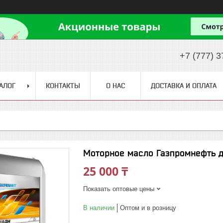
+7 (777) 3
АЛОГ
КОНТАКТЫ
О НАС
ДОСТАВКА И ОПЛАТА
Моторное масло Газпромнефть 
25 000 ₸
Показать оптовые цены
В наличии
Оптом и в розницу