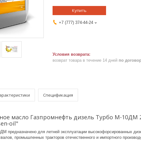
Купить
+7 (777) 374-44-24
возврат товара в течение 14 дней
по догово
арактеристики
Спецификация
ное масло Газпромнефть дизель Турбо М-10ДМ 2
en-oil"
ДМ предназначено для летней эксплуатации высокофорсированных дизе
валов, промышленных тракторов отечественного и импортного производ