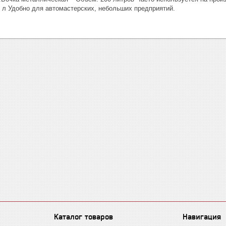
5 л Удобно для автомастерских, небольших предприятий.
Каталог товаров
Навигация