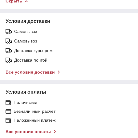
Скрыть
Условия доставки
Самовывоз
Самовывоз
Доставка курьером
Доставка почтой
Все условия доставки
Условия оплаты
Наличными
Безналичный расчет
Наложенный платеж
Все условия оплаты