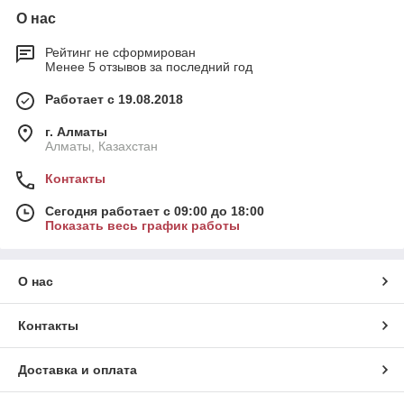
О нас
Рейтинг не сформирован
Менее 5 отзывов за последний год
Работает с 19.08.2018
г. Алматы
Алматы, Казахстан
Контакты
Сегодня работает с 09:00 до 18:00
Показать весь график работы
О нас
Контакты
Доставка и оплата