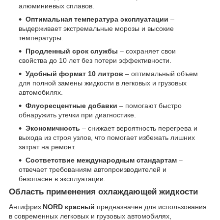
алюминиевых сплавов.
Оптимальная температура эксплуатации
–
выдерживает экстремальные морозы и высокие
температуры.
Продленный срок службы
– сохраняет свои
свойства до 10 лет без потери эффективности.
Удобный формат 10 литров
– оптимальный объем
для полной замены жидкости в легковых и грузовых
автомобилях.
Флуоресцентные добавки
– помогают быстро
обнаружить утечки при диагностике.
Экономичность
– снижает вероятность перегрева и
выхода из строя узлов, что помогает избежать лишних
затрат на ремонт.
Соответствие международным стандартам
–
отвечает требованиям автопроизводителей и
безопасен в эксплуатации.
Область применения охлаждающей жидкости
Антифриз
NORD красный
предназначен для использования
в современных легковых и грузовых автомобилях,