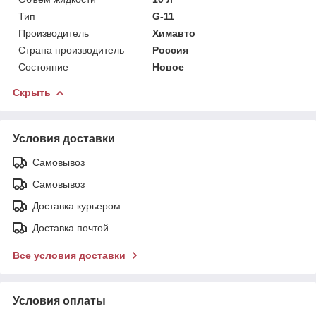
Тип
G-11
Производитель
Химавто
Страна производитель
Россия
Состояние
Новое
Скрыть
Условия доставки
Самовывоз
Самовывоз
Доставка курьером
Доставка почтой
Все условия доставки
Условия оплаты