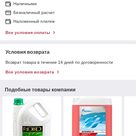
Наличными
Безналичный расчет
Наложенный платеж
Все условия оплаты
Условия возврата
Возврат товара в течение 14 дней по договоренности
Все условия возврата
Подобные товары компании