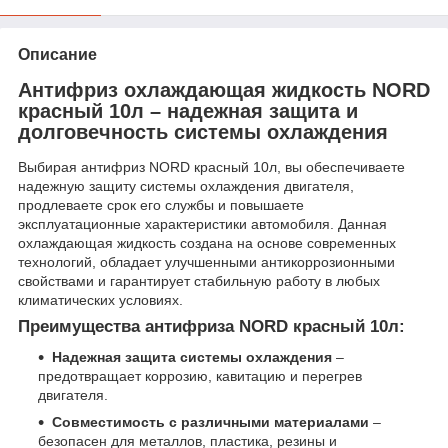
Описание
Антифриз охлаждающая жидкость NORD
красный 10л – надежная защита и
долговечность системы охлаждения
Выбирая антифриз NORD красный 10л, вы обеспечиваете
надежную защиту системы охлаждения двигателя,
продлеваете срок его службы и повышаете
эксплуатационные характеристики автомобиля. Данная
охлаждающая жидкость создана на основе современных
технологий, обладает улучшенными антикоррозионными
свойствами и гарантирует стабильную работу в любых
климатических условиях.
Преимущества антифриза NORD красный 10л:
Надежная защита системы охлаждения
–
предотвращает коррозию, кавитацию и перегрев
двигателя.
Совместимость с различными материалами
–
безопасен для металлов, пластика, резины и