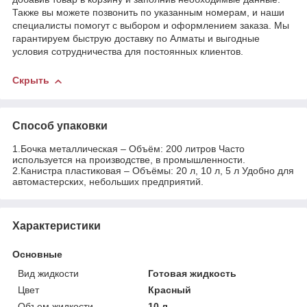
Также вы можете позвонить по указанным номерам, и наши
специалисты помогут с выбором и оформлением заказа. Мы
гарантируем быструю доставку по Алматы и выгодные
условия сотрудничества для постоянных клиентов.
Скрыть
Способ упаковки
1.Бочка металлическая – Объём: 200 литров Часто
используется на производстве, в промышленности.
2.Канистра пластиковая – Объёмы: 20 л, 10 л, 5 л Удобно для
автомастерских, небольших предприятий.
Характеристики
Основные
Вид жидкости
Готовая жидкость
Цвет
Красный
Объем жидкости
10 л