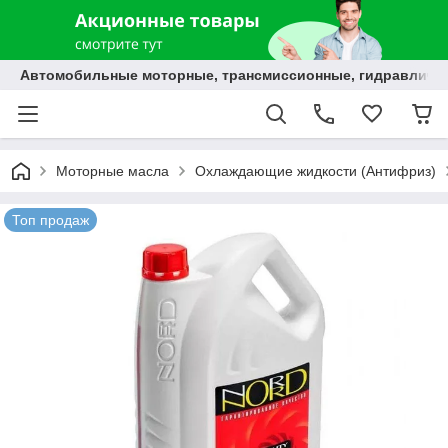
Автомобильные моторные, трансмиссионные, гидравлически
Моторные масла
Охлаждающие жидкости (Антифриз)
Топ продаж