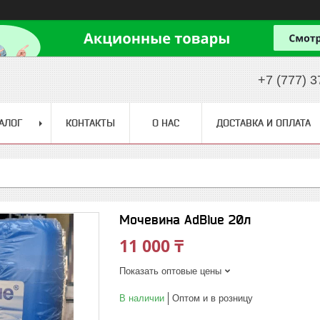
+7 (777) 3
АЛОГ
КОНТАКТЫ
О НАС
ДОСТАВКА И ОПЛАТА
Мочевина AdBlue 20л
11 000 ₸
Показать оптовые цены
В наличии
Оптом и в розницу