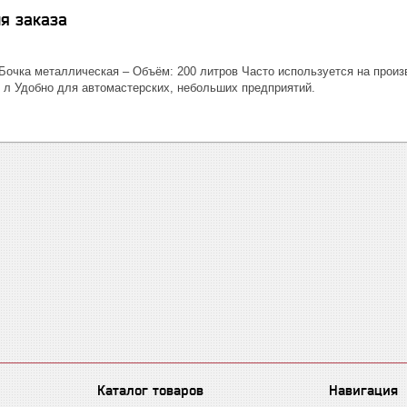
я заказа
Бочка металлическая – Объём: 200 литров Часто используется на произ
5 л Удобно для автомастерских, небольших предприятий.
Каталог товаров
Навигация