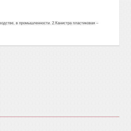
водстве, в промышленности. 2.Канистра пластиковая –