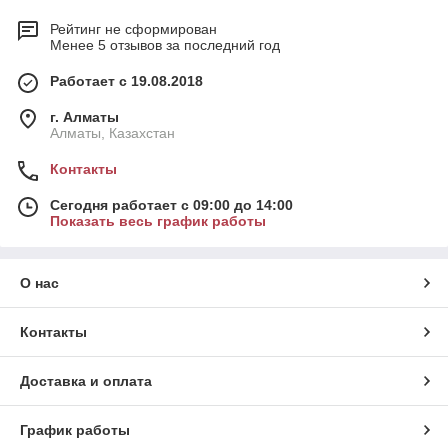
Рейтинг не сформирован
Менее 5 отзывов за последний год
Работает с 19.08.2018
г. Алматы
Алматы, Казахстан
Контакты
Сегодня работает с 09:00 до 14:00
Показать весь график работы
О нас
Контакты
Доставка и оплата
График работы