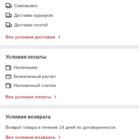
Самовывоз
Доставка курьером
Доставка почтой
Все условия доставки
Условия оплаты
Наличными
Безналичный расчет
Наложенный платеж
Все условия оплаты
Условия возврата
Возврат товара в течение 14 дней по договоренности
Все условия возврата