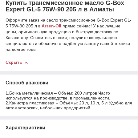
Купить трансмиссионное масло G-Box
Expert GL-5 75W-90 205 л в Алматы
Оформите заказ на сасло трансмиссионное G-Box Expert GL-
5 75W-90 205 л в
Arsen-Oil
прямо сейчас! У нас лучшие
цены, оригинальную продукцию и быструю доставку по
Казахстану. Свяжитесь с нами, получите консультацию
специалистов и обеспечьте надёжную защиту вашей техники
на долгие годы!
Скрыть
Способ упаковки
1.Бочка металлическая – Объём: 200 литров Часто
используется на производстве, в промышленности.
2.Канистра пластиковая – Объёмы: 20 л, 10 л, 5 л Удобно для
автомастерских, небольших предприятий.
Характеристики