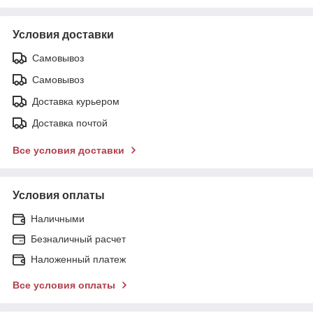
Условия доставки
Самовывоз
Самовывоз
Доставка курьером
Доставка почтой
Все условия доставки
Условия оплаты
Наличными
Безналичный расчет
Наложенный платеж
Все условия оплаты