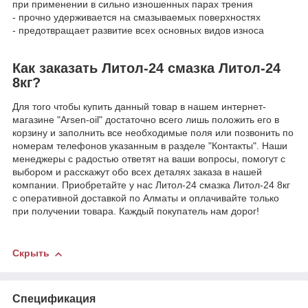
при применении в сильно изношенных парах трения
- прочно удерживается на смазываемых поверхностях
- предотвращает развитие всех основных видов износа
Как заказать Литол-24 смазка Литол-24
8кг?
Для того чтобы купить данный товар в нашем интернет-
магазине "Arsen-oil" достаточно всего лишь положить его в
корзину и заполнить все необходимые поля или позвонить по
номерам телефонов указанным в разделе "Контакты". Наши
менеджеры с радостью ответят на ваши вопросы, помогут с
выбором и расскажут обо всех деталях заказа в нашей
компании. Приобретайте у нас Литол-24 смазка Литол-24 8кг
с оперативной доставкой по Алматы и оплачивайте только
при получении товара. Каждый покупатель нам дорог!
Скрыть
Спецификация