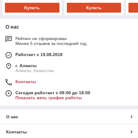
Купить
Купить
О нас
Рейтинг не сформирован
Менее 5 отзывов за последний год
Работает с 19.08.2018
г. Алматы
Алматы, Казахстан
Контакты
Сегодня работает с 09:00 до 18:00
Показать весь график работы
О нас
Контакты