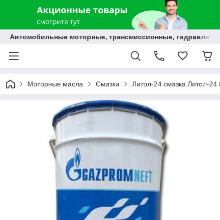
Автомобильные моторные, трансмиссионные, гидравлически
Моторные масла
Смазки
Литол-24 смазка Литол-24 