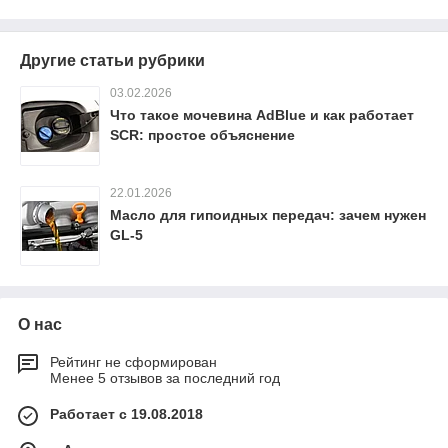
Другие статьи рубрики
03.02.2026
Что такое мочевина AdBlue и как работает
SCR: простое объяснение
22.01.2026
Масло для гипоидных передач: зачем нужен
GL-5
О нас
Рейтинг не сформирован
Менее 5 отзывов за последний год
Работает с 19.08.2018