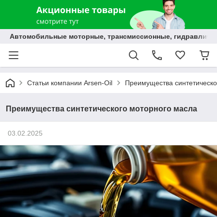
Автомобильные моторные, трансмиссионные, гидравлически
Статьи компании Arsen-Oil
Преимущества синтетическо
Преимущества синтетического моторного масла
03.02.2025