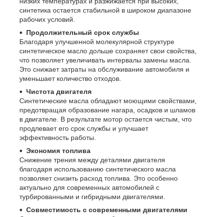
низких температурах и разжижается при высоких,
синтетика остается стабильной в широком диапазоне
рабочих условий.
Продолжительный срок службы
Благодаря улучшенной молекулярной структуре
синтетическое масло дольше сохраняет свои свойства,
что позволяет увеличивать интервалы замены масла.
Это снижает затраты на обслуживание автомобиля и
уменьшает количество отходов.
Чистота двигателя
Синтетические масла обладают моющими свойствами,
предотвращая образование нагара, осадков и шламов
в двигателе. В результате мотор остается чистым, что
продлевает его срок службы и улучшает
эффективность работы.
Экономия топлива
Снижение трения между деталями двигателя
благодаря использованию синтетического масла
позволяет снизить расход топлива. Это особенно
актуально для современных автомобилей с
турбированными и гибридными двигателями.
Совместимость с современными двигателями