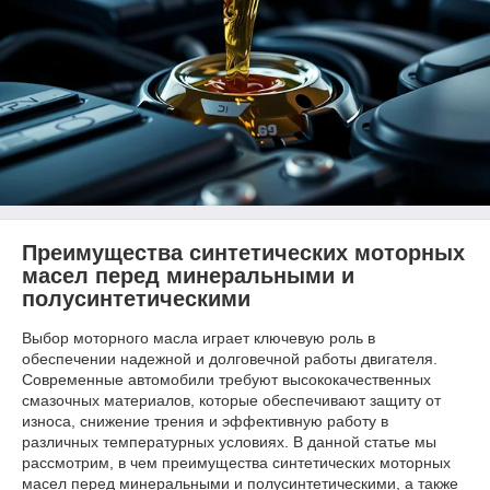
Преимущества синтетических моторных
масел перед минеральными и
полусинтетическими
Выбор моторного масла играет ключевую роль в
обеспечении надежной и долговечной работы двигателя.
Современные автомобили требуют высококачественных
смазочных материалов, которые обеспечивают защиту от
износа, снижение трения и эффективную работу в
различных температурных условиях. В данной статье мы
рассмотрим, в чем преимущества синтетических моторных
масел перед минеральными и полусинтетическими, а также