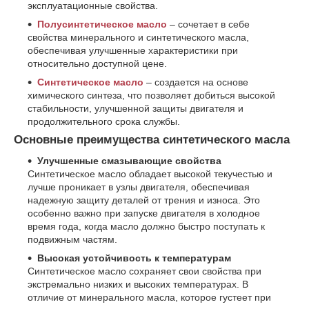
эксплуатационные свойства.
Полусинтетическое масло
– сочетает в себе
свойства минерального и синтетического масла,
обеспечивая улучшенные характеристики при
относительно доступной цене.
Синтетическое масло
– создается на основе
химического синтеза, что позволяет добиться высокой
стабильности, улучшенной защиты двигателя и
продолжительного срока службы.
Основные преимущества синтетического масла
Улучшенные смазывающие свойства
Синтетическое масло обладает высокой текучестью и
лучше проникает в узлы двигателя, обеспечивая
надежную защиту деталей от трения и износа. Это
особенно важно при запуске двигателя в холодное
время года, когда масло должно быстро поступать к
подвижным частям.
Высокая устойчивость к температурам
Синтетическое масло сохраняет свои свойства при
экстремально низких и высоких температурах. В
отличие от минерального масла, которое густеет при